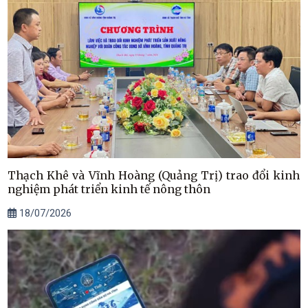
Thạch Khê và Vĩnh Hoàng (Quảng Trị) trao đổi kinh
nghiệm phát triển kinh tế nông thôn
18/07/2026