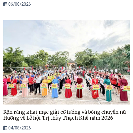
06/08/2026
Rộn ràng khai mạc giải cờ tướng và bóng chuyền nữ -
Hướng về Lễ hội Trị thủy Thạch Khê năm 2026
04/08/2026