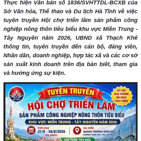
Thực hiện Văn bản số 1836/SVHTTDL-BCXB của
Sở Văn hóa, Thể thao và Du lịch Hà Tĩnh về việc
tuyên truyền Hội chợ triển lãm sản phẩm công
nghiệp nông thôn tiêu biểu khu vực Miền Trung -
Tây Nguyên năm 2026, UBND xã Thạch Khê
thông tin, tuyên truyền đến cán bộ, đảng viên,
Nhân dân, doanh nghiệp, hợp tác xã và các cơ sở
sản xuất kinh doanh trên địa bàn biết, tham gia
và hưởng ứng sự kiện.