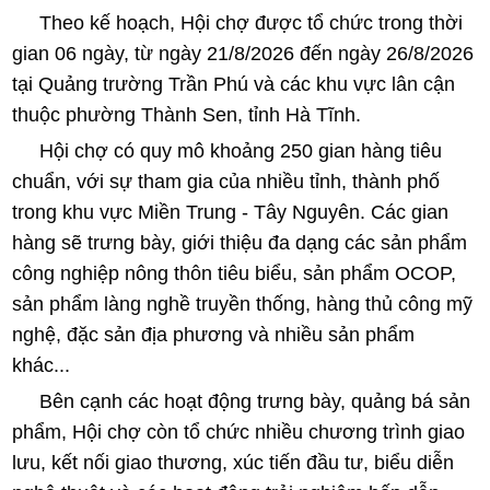
Theo kế hoạch, Hội chợ được tổ chức trong thời
gian 06 ngày, từ ngày 21/8/2026 đến ngày 26/8/2026
tại Quảng trường Trần Phú và các khu vực lân cận
thuộc phường Thành Sen, tỉnh Hà Tĩnh.
Hội chợ có quy mô khoảng 250 gian hàng tiêu
chuẩn, với sự tham gia của nhiều tỉnh, thành phố
trong khu vực Miền Trung - Tây Nguyên. Các gian
hàng sẽ trưng bày, giới thiệu đa dạng các sản phẩm
công nghiệp nông thôn tiêu biểu, sản phẩm OCOP,
sản phẩm làng nghề truyền thống, hàng thủ công mỹ
nghệ, đặc sản địa phương và nhiều sản phẩm
khác...
Bên cạnh các hoạt động trưng bày, quảng bá sản
phẩm, Hội chợ còn tổ chức nhiều chương trình giao
lưu, kết nối giao thương, xúc tiến đầu tư, biểu diễn