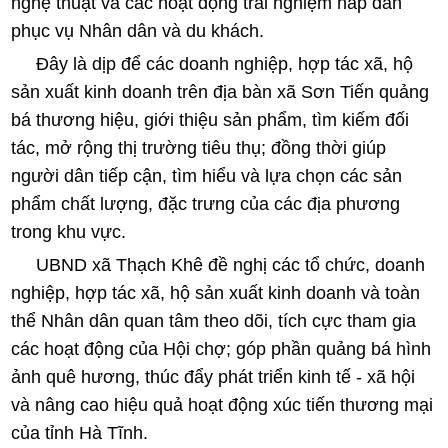
nghệ thuật và các hoạt động trải nghiệm hấp dẫn
phục vụ Nhân dân và du khách.
Đây là dịp để các doanh nghiệp, hợp tác xã, hộ
sản xuất kinh doanh trên địa bàn xã Sơn Tiến quảng
bá thương hiệu, giới thiệu sản phẩm, tìm kiếm đối
tác, mở rộng thị trường tiêu thụ; đồng thời giúp
người dân tiếp cận, tìm hiểu và lựa chọn các sản
phẩm chất lượng, đặc trưng của các địa phương
trong khu vực.
UBND xã Thạch Khê đề nghị các tổ chức, doanh
nghiệp, hợp tác xã, hộ sản xuất kinh doanh và toàn
thể Nhân dân quan tâm theo dõi, tích cực tham gia
các hoạt động của Hội chợ; góp phần quảng bá hình
ảnh quê hương, thúc đẩy phát triển kinh tế - xã hội
và nâng cao hiệu quả hoạt động xúc tiến thương mại
của tỉnh Hà Tĩnh.