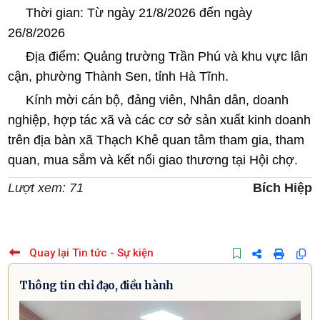
Thời gian: Từ ngày 21/8/2026 đến ngày
26/8/2026
Địa điểm: Quảng trường Trần Phú và khu vực lân
cận, phường Thành Sen, tỉnh Hà Tĩnh.
Kính mời cán bộ, đảng viên, Nhân dân, doanh
nghiệp, hợp tác xã và các cơ sở sản xuất kinh doanh
trên địa bàn xã Thạch Khê quan tâm tham gia, tham
quan, mua sắm và kết nối giao thương tại Hội chợ.
Lượt xem: 71
Bích Hiệp
Quay lại Tin tức - Sự kiện
Thông tin chỉ đạo, điều hành