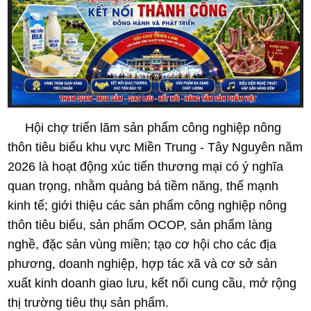
Hội chợ triển lãm sản phẩm công nghiệp nông
thôn tiêu biểu khu vực Miền Trung - Tây Nguyên năm
2026 là hoạt động xúc tiến thương mại có ý nghĩa
quan trọng, nhằm quảng bá tiềm năng, thế mạnh
kinh tế; giới thiệu các sản phẩm công nghiệp nông
thôn tiêu biểu, sản phẩm OCOP, sản phẩm làng
nghề, đặc sản vùng miền; tạo cơ hội cho các địa
phương, doanh nghiệp, hợp tác xã và cơ sở sản
xuất kinh doanh giao lưu, kết nối cung cầu, mở rộng
thị trường tiêu thụ sản phẩm.