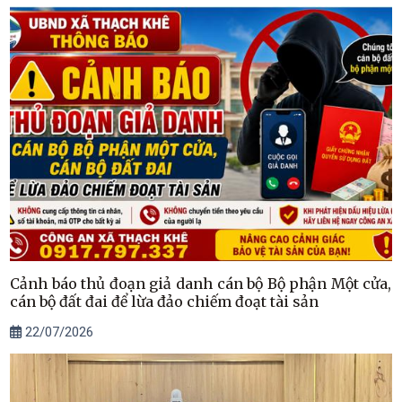
Cảnh báo thủ đoạn giả danh cán bộ Bộ phận Một cửa,
cán bộ đất đai để lừa đảo chiếm đoạt tài sản
22/07/2026