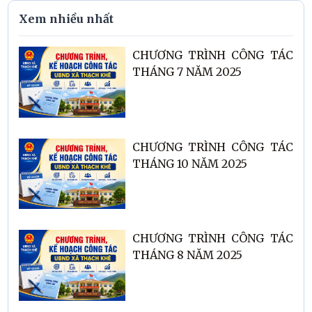
Xem nhiều nhất
CHƯƠNG TRÌNH CÔNG TÁC
THÁNG 7 NĂM 2025
CHƯƠNG TRÌNH CÔNG TÁC
THÁNG 10 NĂM 2025
CHƯƠNG TRÌNH CÔNG TÁC
THÁNG 8 NĂM 2025