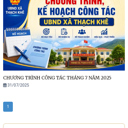
CHƯƠNG TRÌNH CÔNG TÁC THÁNG 7 NĂM 2025
31/07/2025
1