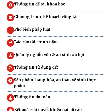
Thông tin đề tài khoa học
Chương trình, kế hoạch công tác
Phổ biến pháp luật
Báo cáo tài chính năm
Quản lý nguồn vốn & an sinh xã hội
Thông tin sử dụng đất
Sản phẩm, hàng hóa, an toàn vệ sinh thực
phẩm
Thông tin dự toán
Kết quả giải quyết khiếu nại, tố cáo