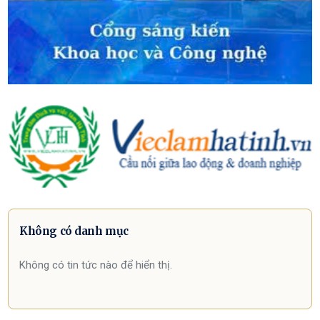
Không có danh mục
Không có tin tức nào để hiển thị.