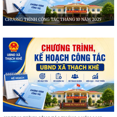
CHƯƠNG TRÌNH CÔNG TÁC THÁNG 10 NĂM 2025