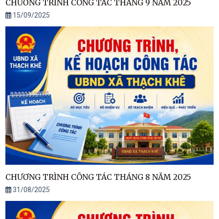
CHƯƠNG TRÌNH CÔNG TÁC THÁNG 9 NĂM 2025
15/09/2025
CHƯƠNG TRÌNH CÔNG TÁC THÁNG 8 NĂM 2025
31/08/2025