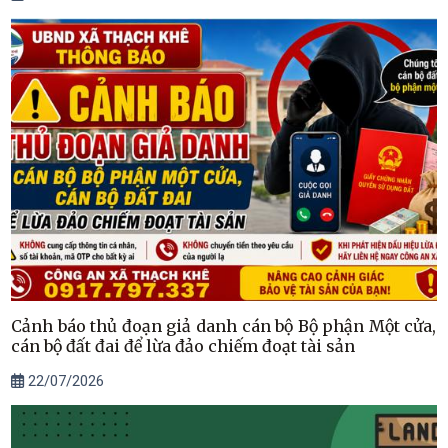
Cảnh báo thủ đoạn giả danh cán bộ Bộ phận Một cửa,
cán bộ đất đai để lừa đảo chiếm đoạt tài sản
22/07/2026