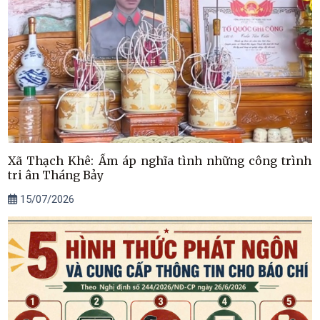
Xã Thạch Khê: Ấm áp nghĩa tình những công trình
tri ân Tháng Bảy
15/07/2026