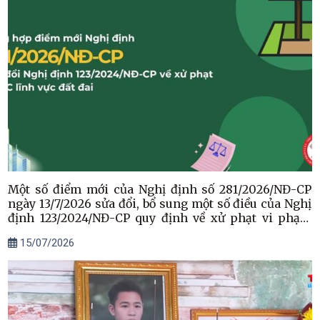
Một số điểm mới của Nghị định số 281/2026/NĐ-CP
ngày 13/7/2026 sửa đổi, bổ sung một số điều của Nghị
định 123/2024/NĐ-CP quy định về xử phạt vi phạm
hành chính trong lĩnh vực đất đai
15/07/2026