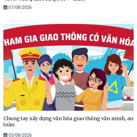
07/08/2026
Chung tay xây dựng văn hóa giao thông văn minh, an
toàn
03/08/2026