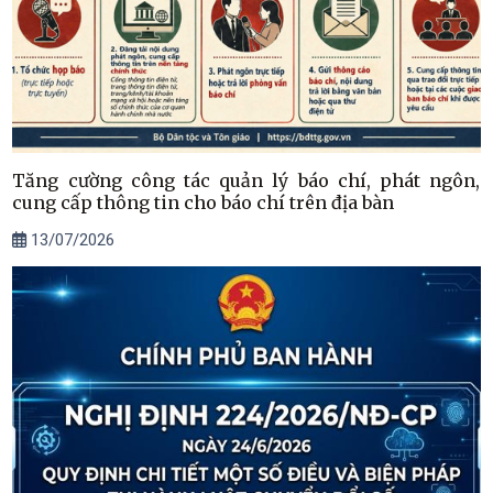
Tăng cường công tác quản lý báo chí, phát ngôn,
cung cấp thông tin cho báo chí trên địa bàn
13/07/2026