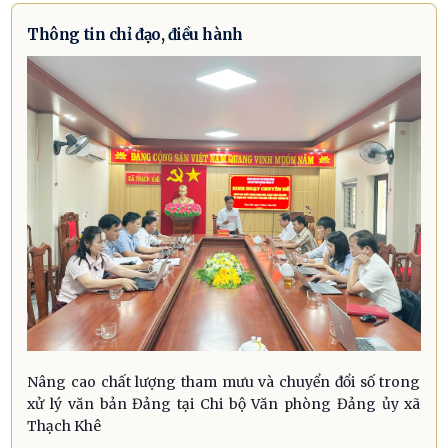
Thông tin chỉ đạo, điều hành
Nâng cao chất lượng tham mưu và chuyển đổi số trong
xử lý văn bản Đảng tại Chi bộ Văn phòng Đảng ủy xã
Thạch Khê